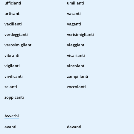
ufficianti
umilianti
urticanti
vacanti
vacillanti
vaganti
verdeggianti
verisimiglianti
verosimiglianti
viaggianti
vibranti
vicarianti
vigilanti
vincolanti
vivificanti
zampillanti
zelanti
zoccolanti
zoppicanti
Avverbi
avanti
davanti