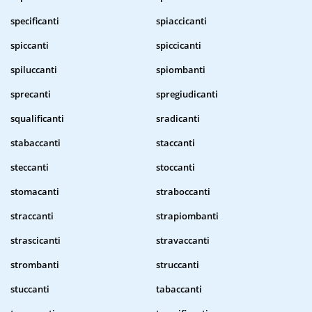
specificanti
spiaccicanti
spiccanti
spiccicanti
spiluccanti
spiombanti
sprecanti
spregiudicanti
squalificanti
sradicanti
stabaccanti
staccanti
steccanti
stoccanti
stomacanti
straboccanti
straccanti
strapiombanti
strascicanti
stravaccanti
strombanti
struccanti
stuccanti
tabaccanti