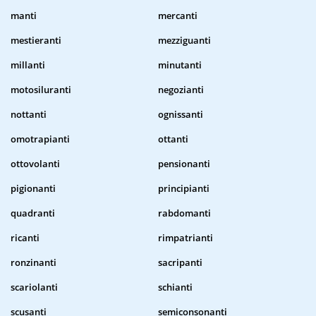
manti
mercanti
mestieranti
mezziguanti
millanti
minutanti
motosiluranti
negozianti
nottanti
ognissanti
omotrapianti
ottanti
ottovolanti
pensionanti
pigionanti
principianti
quadranti
rabdomanti
ricanti
rimpatrianti
ronzinanti
sacripanti
scariolanti
schianti
scusanti
semiconsonanti