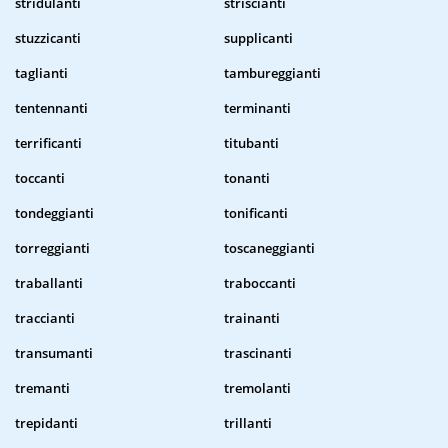
stridulanti
striscianti
stuzzicanti
supplicanti
taglianti
tambureggianti
tentennanti
terminanti
terrificanti
titubanti
toccanti
tonanti
tondeggianti
tonificanti
torreggianti
toscaneggianti
traballanti
traboccanti
traccianti
trainanti
transumanti
trascinanti
tremanti
tremolanti
trepidanti
trillanti