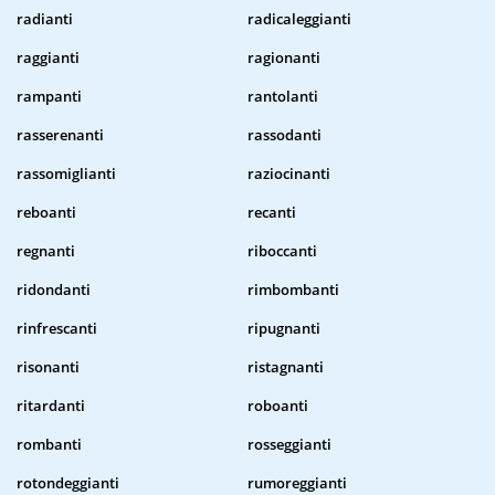
radianti
radicaleggianti
raggianti
ragionanti
rampanti
rantolanti
rasserenanti
rassodanti
rassomiglianti
raziocinanti
reboanti
recanti
regnanti
riboccanti
ridondanti
rimbombanti
rinfrescanti
ripugnanti
risonanti
ristagnanti
ritardanti
roboanti
rombanti
rosseggianti
rotondeggianti
rumoreggianti