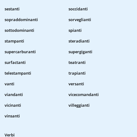
sestanti
soccidanti
sopraddominanti
sorveglianti
sottodominanti
spianti
stampanti
steradianti
supercarburanti
supergiganti
surfactanti
teatranti
telestampanti
trapianti
vanti
versanti
viandanti
vicecomandanti
vicinanti
villeggianti
vinsanti
Verbi