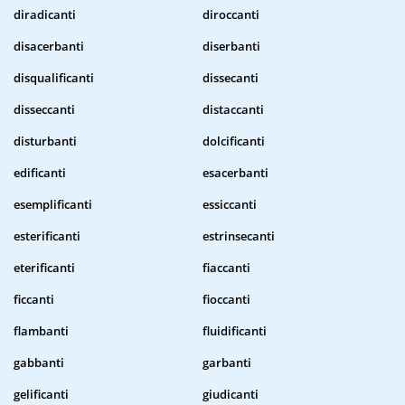
diradicanti
diroccanti
disacerbanti
diserbanti
disqualificanti
dissecanti
disseccanti
distaccanti
disturbanti
dolcificanti
edificanti
esacerbanti
esemplificanti
essiccanti
esterificanti
estrinsecanti
eterificanti
fiaccanti
ficcanti
fioccanti
flambanti
fluidificanti
gabbanti
garbanti
gelificanti
giudicanti