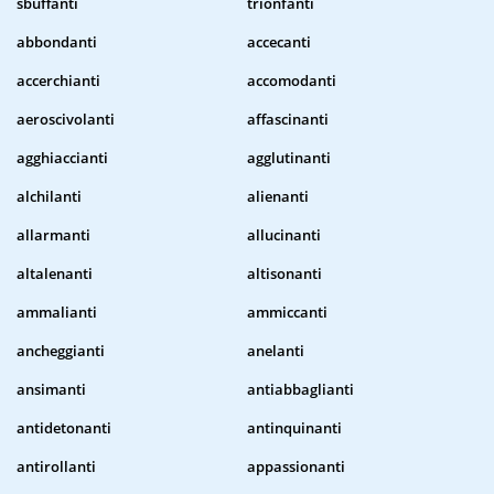
sbuffanti
trionfanti
abbondanti
accecanti
accerchianti
accomodanti
aeroscivolanti
affascinanti
agghiaccianti
agglutinanti
alchilanti
alienanti
allarmanti
allucinanti
altalenanti
altisonanti
ammalianti
ammiccanti
ancheggianti
anelanti
ansimanti
antiabbaglianti
antidetonanti
antinquinanti
antirollanti
appassionanti