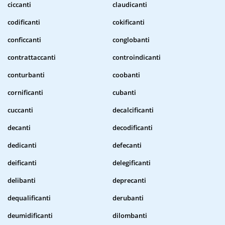
ciccanti
claudicanti
codificanti
cokificanti
conficcanti
conglobanti
contrattaccanti
controindicanti
conturbanti
coobanti
cornificanti
cubanti
cuccanti
decalcificanti
decanti
decodificanti
dedicanti
defecanti
deificanti
delegificanti
delibanti
deprecanti
dequalificanti
derubanti
deumidificanti
dilombanti