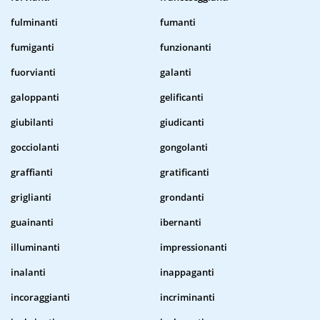
fulminanti
fumanti
fumiganti
funzionanti
fuorvianti
galanti
galoppanti
gelificanti
giubilanti
giudicanti
gocciolanti
gongolanti
graffianti
gratificanti
griglianti
grondanti
guainanti
ibernanti
illuminanti
impressionanti
inalanti
inappaganti
incoraggianti
incriminanti