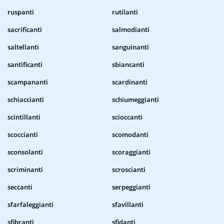
ruspanti
rutilanti
sacrificanti
salmodianti
saltellanti
sanguinanti
santificanti
sbiancanti
scampananti
scardinanti
schiaccianti
schiumeggianti
scintillanti
scioccanti
scoccianti
scomodanti
sconsolanti
scoraggianti
scriminanti
scroscianti
seccanti
serpeggianti
sfarfaleggianti
sfavillanti
sfibranti
sfidanti