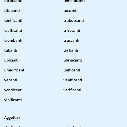
taroccanti
tempificanti
titubanti
toccanti
tonificanti
traboccanti
trafficanti
trisecanti
trombanti
truccanti
tubanti
turbanti
ubicanti
ubriacanti
umidificanti
unificanti
vacanti
vanificanti
vendicanti
verificanti
vinificanti
Aggettivi