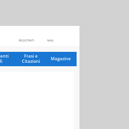
REGISTRATI
MAIL
enti
Frasi e
Magazine
li
Citazioni