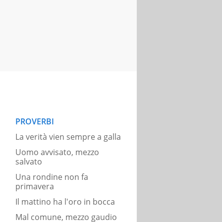
PROVERBI
La verità vien sempre a galla
Uomo avvisato, mezzo
salvato
Una rondine non fa
primavera
Il mattino ha l'oro in bocca
Mal comune, mezzo gaudio