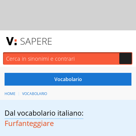
SAPERE
HOME
VOCABOLARIO
Dal vocabolario italiano:
Furfanteggiare