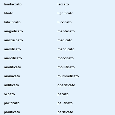
lambiccato
leccato
libato
lignificato
lubrificato
luccicato
magnificato
mantecato
masturbato
medicato
mellificato
mendicato
mercificato
moccicato
modificato
mollificato
monacato
mummificato
nidificato
opacificato
orbato
pacato
pacificato
palificato
panificato
parificato