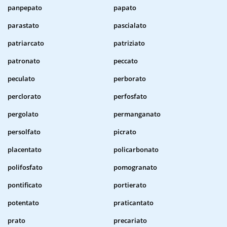
panpepato
papato
parastato
pascialato
patriarcato
patriziato
patronato
peccato
peculato
perborato
perclorato
perfosfato
pergolato
permanganato
persolfato
picrato
placentato
policarbonato
polifosfato
pomogranato
pontificato
portierato
potentato
praticantato
prato
precariato