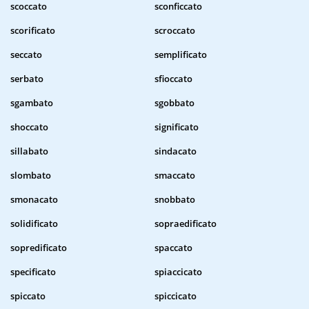
scoccato
sconficcato
scorificato
scroccato
seccato
semplificato
serbato
sfioccato
sgambato
sgobbato
shoccato
significato
sillabato
sindacato
slombato
smaccato
smonacato
snobbato
solidificato
sopraedificato
sopredificato
spaccato
specificato
spiaccicato
spiccato
spiccicato