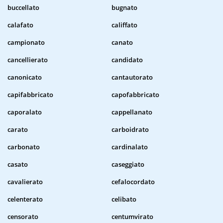
buccellato
bugnato
calafato
califfato
campionato
canato
cancellierato
candidato
canonicato
cantautorato
capifabbricato
capofabbricato
caporalato
cappellanato
carato
carboidrato
carbonato
cardinalato
casato
caseggiato
cavalierato
cefalocordato
celenterato
celibato
censorato
centumvirato