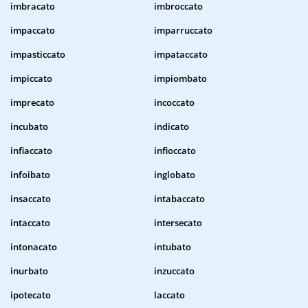
imbracato
imbroccato
impaccato
imparruccato
impasticcato
impataccato
impiccato
impiombato
imprecato
incoccato
incubato
indicato
infiaccato
infioccato
infoibato
inglobato
insaccato
intabaccato
intaccato
intersecato
intonacato
intubato
inurbato
inzuccato
ipotecato
laccato