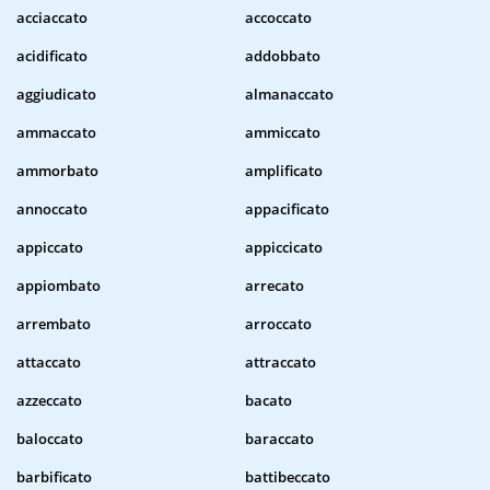
acciaccato
accoccato
acidificato
addobbato
aggiudicato
almanaccato
ammaccato
ammiccato
ammorbato
amplificato
annoccato
appacificato
appiccato
appiccicato
appiombato
arrecato
arrembato
arroccato
attaccato
attraccato
azzeccato
bacato
baloccato
baraccato
barbificato
battibeccato