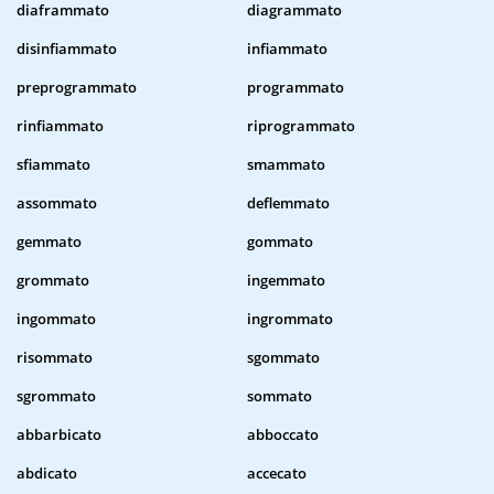
diaframmato
diagrammato
disinfiammato
infiammato
preprogrammato
programmato
rinfiammato
riprogrammato
sfiammato
smammato
assommato
deflemmato
gemmato
gommato
grommato
ingemmato
ingommato
ingrommato
risommato
sgommato
sgrommato
sommato
abbarbicato
abboccato
abdicato
accecato