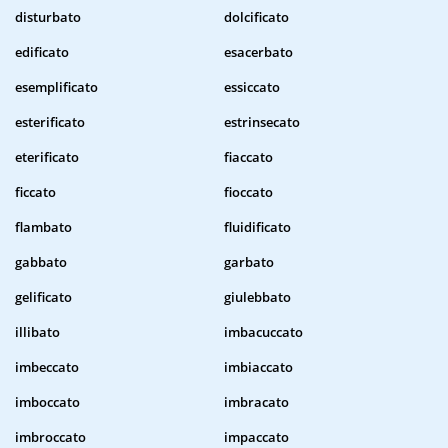
disturbato
dolcificato
edificato
esacerbato
esemplificato
essiccato
esterificato
estrinsecato
eterificato
fiaccato
ficcato
fioccato
flambato
fluidificato
gabbato
garbato
gelificato
giulebbato
illibato
imbacuccato
imbeccato
imbiaccato
imboccato
imbracato
imbroccato
impaccato