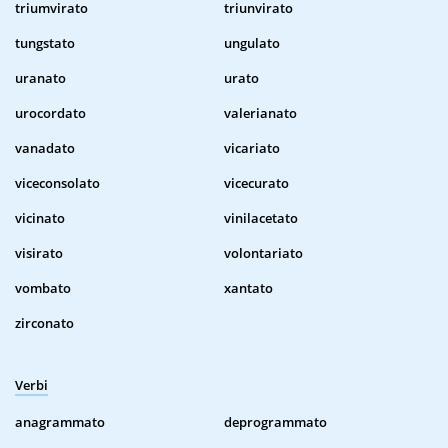
triumvirato
triunvirato
tungstato
ungulato
uranato
urato
urocordato
valerianato
vanadato
vicariato
viceconsolato
vicecurato
vicinato
vinilacetato
visirato
volontariato
vombato
xantato
zirconato
Verbi
anagrammato
deprogrammato