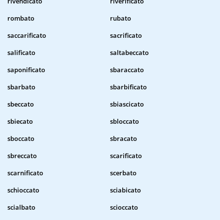
rivendicato
riverificato
rombato
rubato
saccarificato
sacrificato
salificato
saltabeccato
saponificato
sbaraccato
sbarbato
sbarbificato
sbeccato
sbiascicato
sbiecato
sbloccato
sboccato
sbracato
sbreccato
scarificato
scarnificato
scerbato
schioccato
sciabicato
scialbato
scioccato