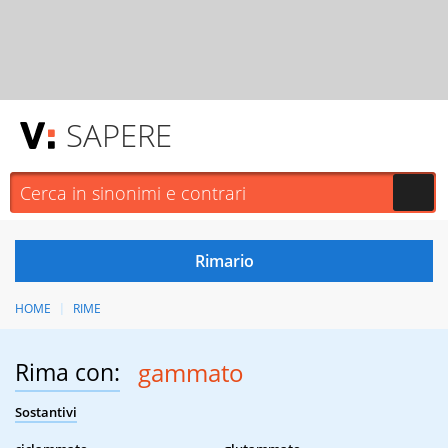
SAPERE
HOME
RIME
Rima con:
gammato
Sostantivi