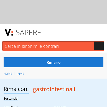
SAPERE
HOME
RIME
Rima con:
gastrointestinali
Sostantivi