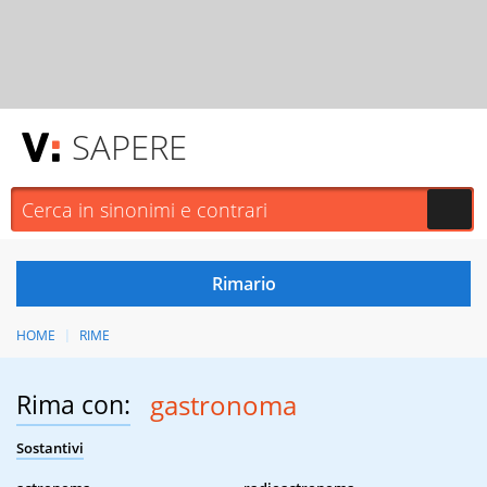
SAPERE
HOME
RIME
Rima con:
gastronoma
Sostantivi