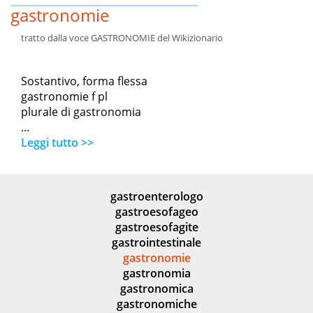
gastronomie
tratto dalla voce GASTRONOMIE del Wikizionario
Sostantivo, forma flessa
gastronomie f pl
plurale di gastronomia
...
Leggi tutto >>
gastroenterologo
gastroesofageo
gastroesofagite
gastrointestinale
gastronomie
gastronomia
gastronomica
gastronomiche