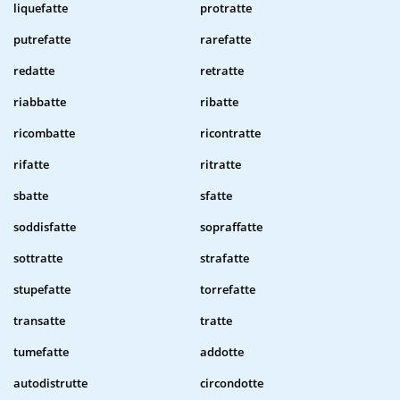
liquefatte
protratte
putrefatte
rarefatte
redatte
retratte
riabbatte
ribatte
ricombatte
ricontratte
rifatte
ritratte
sbatte
sfatte
soddisfatte
sopraffatte
sottratte
strafatte
stupefatte
torrefatte
transatte
tratte
tumefatte
addotte
autodistrutte
circondotte