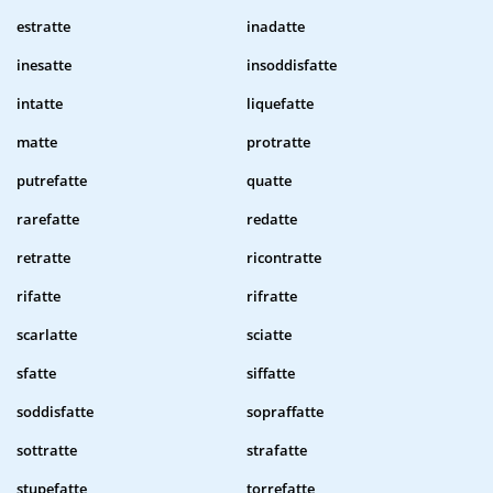
estratte
inadatte
inesatte
insoddisfatte
intatte
liquefatte
matte
protratte
putrefatte
quatte
rarefatte
redatte
retratte
ricontratte
rifatte
rifratte
scarlatte
sciatte
sfatte
siffatte
soddisfatte
sopraffatte
sottratte
strafatte
stupefatte
torrefatte