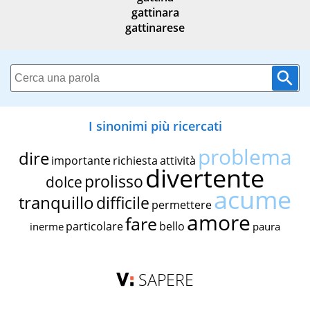
gattinara
gattinarese
I sinonimi più ricercati
problema
dire
importante
richiesta
attività
divertente
prolisso
dolce
acume
tranquillo
difficile
permettere
amore
fare
particolare
bello
inerme
paura
SAPERE