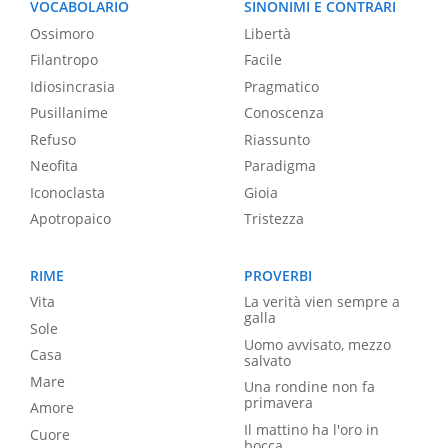
VOCABOLARIO
SINONIMI E CONTRARI
Ossimoro
Libertà
Filantropo
Facile
Idiosincrasia
Pragmatico
Pusillanime
Conoscenza
Refuso
Riassunto
Neofita
Paradigma
Iconoclasta
Gioia
Apotropaico
Tristezza
RIME
PROVERBI
Vita
La verità vien sempre a
galla
Sole
Uomo avvisato, mezzo
Casa
salvato
Mare
Una rondine non fa
primavera
Amore
Il mattino ha l'oro in
Cuore
bocca