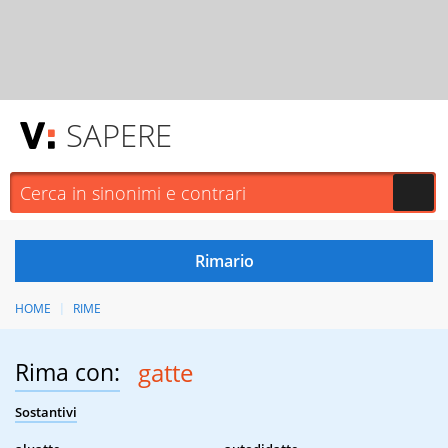
SAPERE
HOME
RIME
Rima con:
gatte
Sostantivi