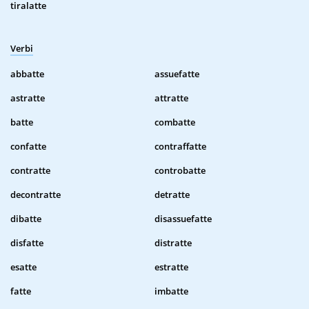
tiralatte
Verbi
abbatte
assuefatte
astratte
attratte
batte
combatte
confatte
contraffatte
contratte
controbatte
decontratte
detratte
dibatte
disassuefatte
disfatte
distratte
esatte
estratte
fatte
imbatte