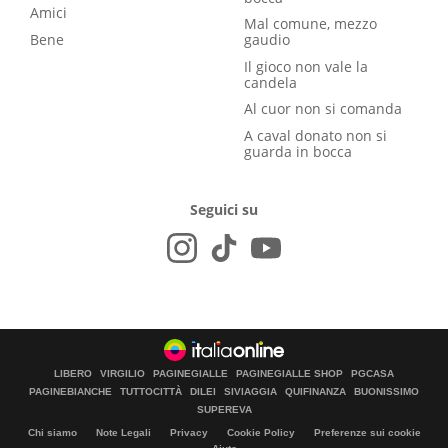
Amici
Mal comune, mezzo
Bene
gaudio
Il gioco non vale la
candela
Al cuor non si comanda
A caval donato non si
guarda in bocca
Seguici su
LIBERO
VIRGILIO
PAGINEGIALLE
PAGINEGIALLE SHOP
PGCASA
PAGINEBIANCHE
TUTTOCITTÀ
DILEI
SIVIAGGIA
QUIFINANZA
BUONISSIMO
SUPEREVA
Chi siamo
Note Legali
Privacy
Cookie Policy
Preferenze sui cookie