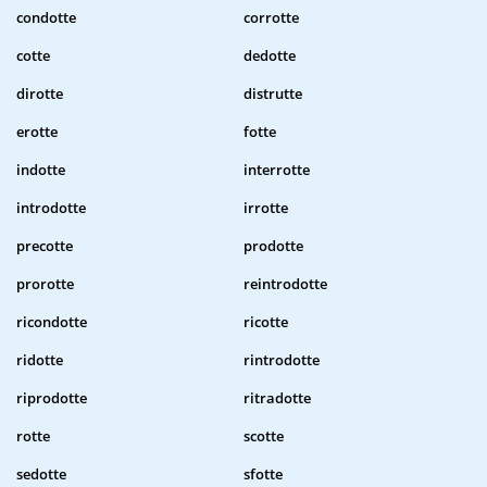
condotte
corrotte
cotte
dedotte
dirotte
distrutte
erotte
fotte
indotte
interrotte
introdotte
irrotte
precotte
prodotte
prorotte
reintrodotte
ricondotte
ricotte
ridotte
rintrodotte
riprodotte
ritradotte
rotte
scotte
sedotte
sfotte