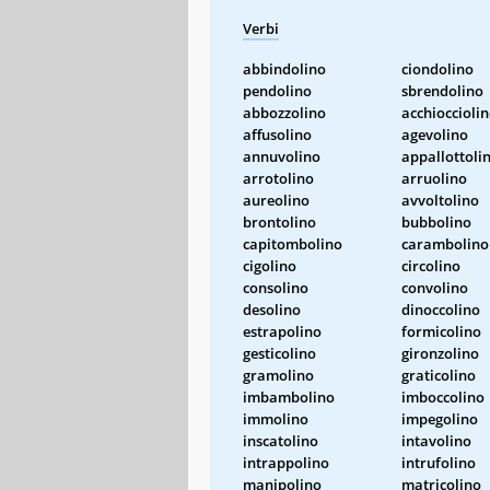
Verbi
abbindolino
ciondolino
pendolino
sbrendolino
abbozzolino
acchioccioli
affusolino
agevolino
annuvolino
appallottoli
arrotolino
arruolino
aureolino
avvoltolino
brontolino
bubbolino
capitombolino
carambolino
cigolino
circolino
consolino
convolino
desolino
dinoccolino
estrapolino
formicolino
gesticolino
gironzolino
gramolino
graticolino
imbambolino
imboccolino
immolino
impegolino
inscatolino
intavolino
intrappolino
intrufolino
manipolino
matricolino