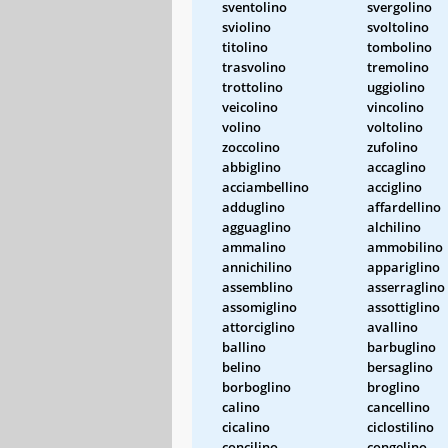
sventolino
svergolino
sviolino
svoltolino
titolino
tombolino
trasvolino
tremolino
trottolino
uggiolino
veicolino
vincolino
volino
voltolino
zoccolino
zufolino
abbiglino
accaglino
acciambellino
acciglino
adduglino
affardellino
agguaglino
alchilino
ammalino
ammobilino
annichilino
appariglino
assemblino
asserraglino
assomiglino
assottiglino
attorciglino
avallino
ballino
barbuglino
belino
bersaglino
borboglino
broglino
calino
cancellino
cicalino
ciclostilino
concilino
congelino