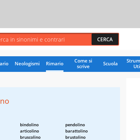
Come si
Strum
ario
Neologismi
Rimario
Scuola
scrive
Uti
ino
bindolino
pendolino
articolino
barattolino
bruscolino
brustolino