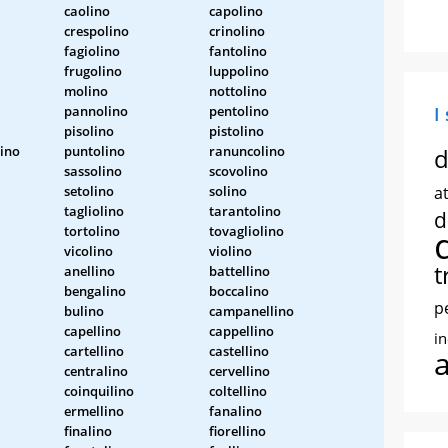
caolino
capolino
crespolino
crinolino
fagiolino
fantolino
frugolino
luppolino
molino
nottolino
pannolino
pentolino
I
pisolino
pistolino
ino
puntolino
ranuncolino
d
sassolino
scovolino
setolino
solino
at
tagliolino
tarantolino
d
tortolino
tovagliolino
vicolino
violino
t
anellino
battellino
bengalino
boccalino
p
bulino
campanellino
capellino
cappellino
i
cartellino
castellino
centralino
cervellino
coinquilino
coltellino
ermellino
fanalino
finalino
fiorellino