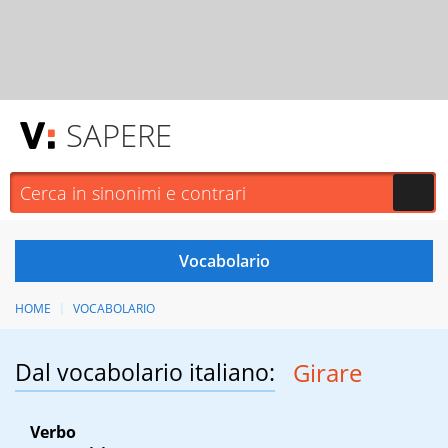
SAPERE
HOME
VOCABOLARIO
Dal vocabolario italiano:
Girare
Verbo