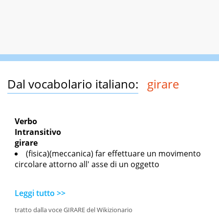
Dal vocabolario italiano:
girare
Verbo
Intransitivo
girare
(fisica)(meccanica) far effettuare un movimento
circolare attorno all' asse di un oggetto
Leggi tutto >>
tratto dalla voce GIRARE del Wikizionario