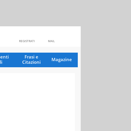
REGISTRATI
MAIL
enti
Frasi e
Magazine
li
Citazioni