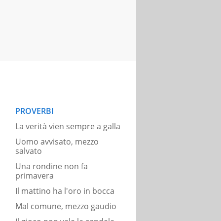
PROVERBI
La verità vien sempre a galla
Uomo avvisato, mezzo
salvato
Una rondine non fa
primavera
Il mattino ha l'oro in bocca
Mal comune, mezzo gaudio