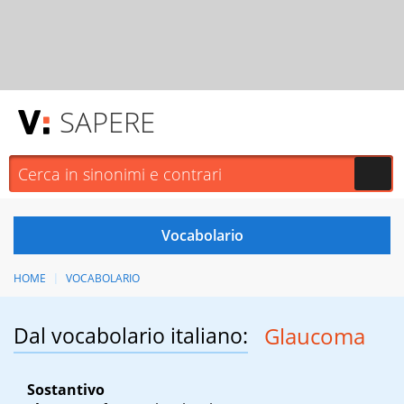
SAPERE
HOME
VOCABOLARIO
Dal vocabolario italiano:
Glaucoma
Sostantivo