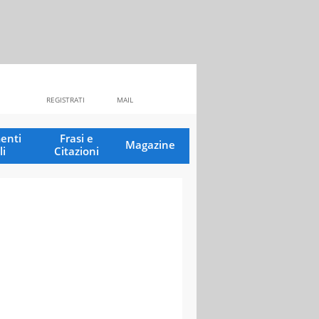
REGISTRATI
MAIL
enti
Frasi e
Magazine
li
Citazioni