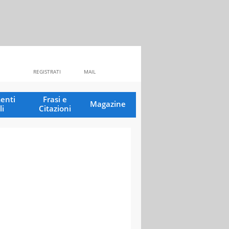
REGISTRATI
MAIL
enti
Frasi e
Magazine
li
Citazioni