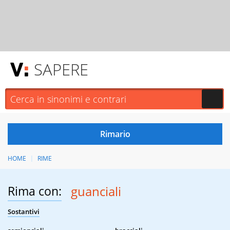
SAPERE
HOME
RIME
Rima con:
guanciali
Sostantivi