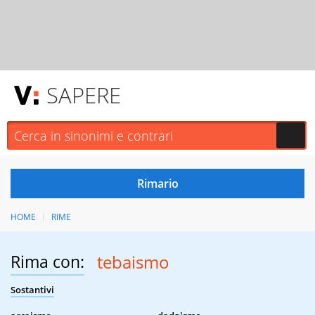
SAPERE
HOME
RIME
Rima con:
tebaismo
Sostantivi