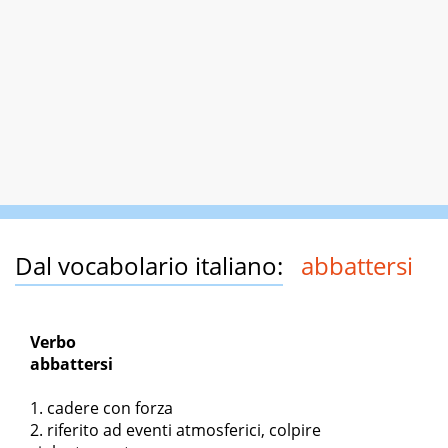
Dal vocabolario italiano:
abbattersi
Verbo
abbattersi
cadere con forza
riferito ad eventi atmosferici, colpire