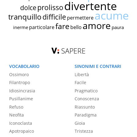
divertente
prolisso
dolce
acume
tranquillo
difficile
permettere
amore
fare
particolare
bello
inerme
paura
SAPERE
VOCABOLARIO
SINONIMI E CONTRARI
Ossimoro
Libertà
Filantropo
Facile
Idiosincrasia
Pragmatico
Pusillanime
Conoscenza
Refuso
Riassunto
Neofita
Paradigma
Iconoclasta
Gioia
Apotropaico
Tristezza