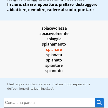
lisciare
,
stirare
,
appiattire
,
piallare
,
distruggere
,
abbattere
,
demolire
,
radere al suolo
,
puntare
spiacevolezza
spiacevolmente
spiaggia
spianamento
spianare
spianata
spianato
spiantare
spiantato
I testi sopra riportati non sono in alcun modo espressione
dell’opinione di Italiaonline S.p.A.