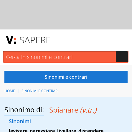
SAPERE
HOME
SINONIMI E CONTRARI
Sinonimo di:
Spianare
(v.tr.)
Sinonimi
levigare
,
pareggiare
,
livellare
,
distendere
,