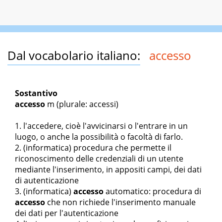
Dal vocabolario italiano:
accesso
Sostantivo
accesso
m
(plurale: accessi)
l'accedere, cioè l'avvicinarsi o l'entrare in un
luogo, o anche la possibilità o facoltà di farlo.
(informatica) procedura che permette il
riconoscimento delle credenziali di un utente
mediante l'inserimento, in appositi campi, dei dati
di autenticazione
(informatica)
accesso
automatico
: procedura di
accesso
che non richiede l'inserimento manuale
dei dati per l'autenticazione