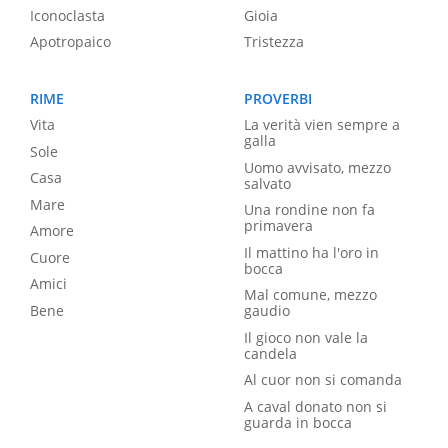
Iconoclasta
Gioia
Apotropaico
Tristezza
RIME
PROVERBI
Vita
La verità vien sempre a
galla
Sole
Uomo avvisato, mezzo
Casa
salvato
Mare
Una rondine non fa
primavera
Amore
Il mattino ha l'oro in
Cuore
bocca
Amici
Mal comune, mezzo
Bene
gaudio
Il gioco non vale la
candela
Al cuor non si comanda
A caval donato non si
guarda in bocca