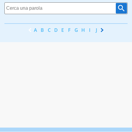
A
B
C
D
E
F
G
H
I
J
K
L
M
N