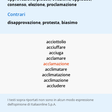
consenso
,
elezione
,
proclamazione
Contrari
disapprovazione
,
protesta
,
biasimo
acciottolio
acciuffare
acciuga
acclamare
acclamazione
acclimatare
acclimatazione
acclimazione
accludere
I testi sopra riportati non sono in alcun modo espressione
dell’opinione di Italiaonline S.p.A.