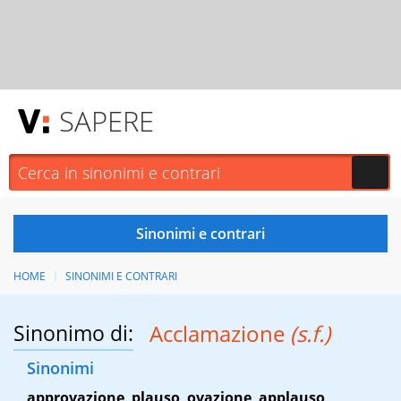
SAPERE
HOME
SINONIMI E CONTRARI
Sinonimo di:
Acclamazione
(s.f.)
Sinonimi
approvazione
,
plauso
,
ovazione
,
applauso
,