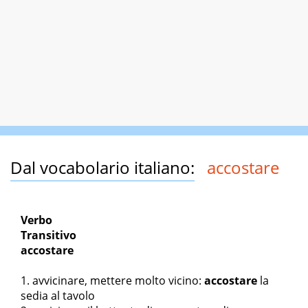
Dal vocabolario italiano:
accostare
Verbo
Transitivo
accostare
avvicinare, mettere molto vicino:
accostare
la
sedia al tavolo