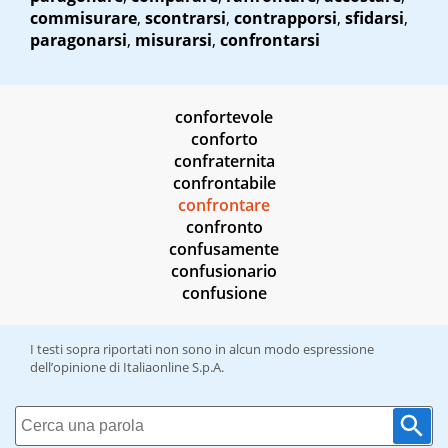
commisurare
,
scontrarsi
,
contrapporsi
,
sfidarsi
,
paragonarsi
,
misurarsi
,
confrontarsi
confortevole
conforto
confraternita
confrontabile
confrontare
confronto
confusamente
confusionario
confusione
I testi sopra riportati non sono in alcun modo espressione
dell’opinione di Italiaonline S.p.A.