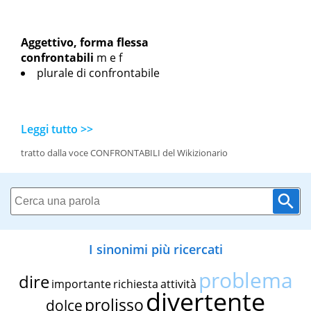
Aggettivo, forma flessa
confrontabili
m
e
f
plurale di confrontabile
Leggi tutto >>
tratto dalla voce CONFRONTABILI del Wikizionario
I sinonimi più ricercati
problema
dire
importante
richiesta
attività
divertente
prolisso
dolce