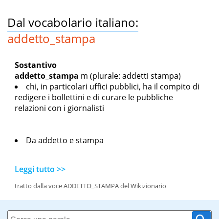
Dal vocabolario italiano:
addetto_stampa
Sostantivo
addetto_stampa
m
(plurale: addetti stampa)
chi, in particolari uffici pubblici, ha il compito di
redigere i bollettini e di curare le pubbliche
relazioni con i giornalisti
Da
addetto
e
stampa
Leggi tutto >>
tratto dalla voce ADDETTO_STAMPA del Wikizionario