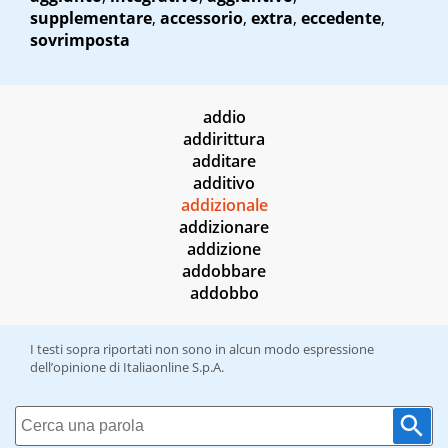
supplementare
,
accessorio
,
extra
,
eccedente
,
sovrimposta
addio
addirittura
additare
additivo
addizionale
addizionare
addizione
addobbare
addobbo
I testi sopra riportati non sono in alcun modo espressione
dell’opinione di Italiaonline S.p.A.