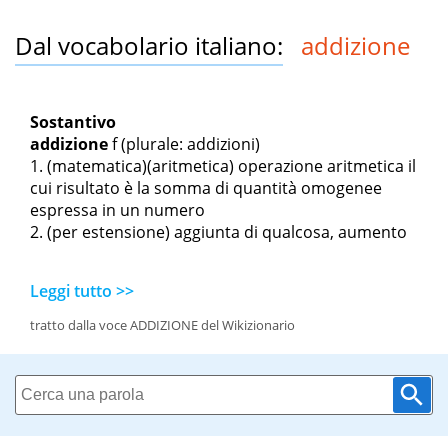
Dal vocabolario italiano:
addizione
Sostantivo
addizione
f
(plurale: addizioni)
(matematica)(aritmetica) operazione aritmetica il
cui risultato è la somma di quantità omogenee
espressa in un numero
(per estensione) aggiunta di qualcosa, aumento
Leggi tutto >>
tratto dalla voce ADDIZIONE del Wikizionario