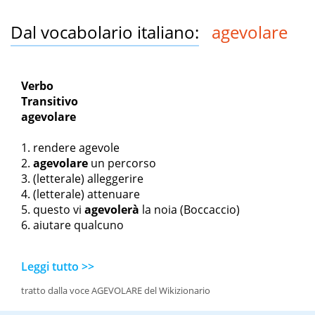
Dal vocabolario italiano:
agevolare
Verbo
Transitivo
agevolare
rendere agevole
agevolare
un percorso
(letterale) alleggerire
(letterale) attenuare
questo vi
agevolerà
la noia
(Boccaccio)
aiutare qualcuno
Leggi tutto >>
tratto dalla voce AGEVOLARE del Wikizionario