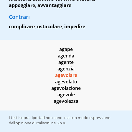
appoggiare
,
avvantaggiare
Contrari
complicare
,
ostacolare
,
impedire
agape
agenda
agente
agenzia
agevolare
agevolato
agevolazione
agevole
agevolezza
I testi sopra riportati non sono in alcun modo espressione
dell’opinione di Italiaonline S.p.A.