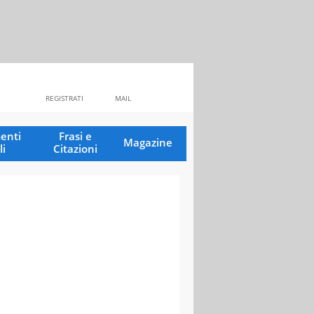
REGISTRATI
MAIL
enti
Frasi e
Magazine
li
Citazioni