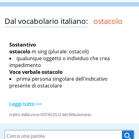
Dal vocabolario italiano:
ostacolo
Sostantivo
ostacolo
m sing
(plurale: ostacoli)
qualunque oggetto o individuo che crea
impedimento
Voce verbale
ostacolo
prima persona singolare dell'indicativo
presente di ostacolare
Leggi tutto >>
tratto dalla voce OSTACOLO del Wikizionario