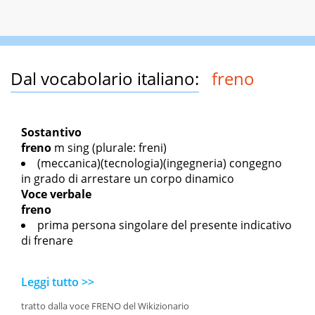
Dal vocabolario italiano:
freno
Sostantivo
freno
m sing
(plurale: freni)
(meccanica)(tecnologia)(ingegneria) congegno
in grado di arrestare un corpo dinamico
Voce verbale
freno
prima persona singolare del presente indicativo
di frenare
Leggi tutto >>
tratto dalla voce FRENO del Wikizionario