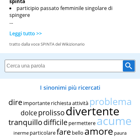
spinta
participio passato femminile singolare di
spingere
...
Leggi tutto >>
tratto dalla voce SPINTA del Wikizionario
I sinonimi più ricercati
problema
dire
importante
richiesta
attività
divertente
prolisso
dolce
acume
tranquillo
difficile
permettere
amore
fare
particolare
bello
inerme
paura