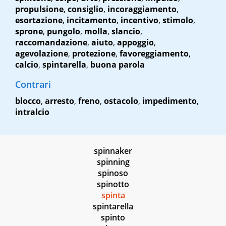
propulsione
,
consiglio
,
incoraggiamento
,
esortazione
,
incitamento
,
incentivo
,
stimolo
,
sprone
,
pungolo
,
molla
,
slancio
,
raccomandazione
,
aiuto
,
appoggio
,
agevolazione
,
protezione
,
favoreggiamento
,
calcio
,
spintarella
,
buona parola
Contrari
blocco
,
arresto
,
freno
,
ostacolo
,
impedimento
,
intralcio
spinnaker
spinning
spinoso
spinotto
spinta
spintarella
spinto