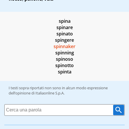
spina
spinare
spinato
spingere
spinnaker
spinning
spinoso
spinotto
spinta
I testi sopra riportati non sono in alcun modo espressione
dell’opinione di Italiaonline S.p.A.