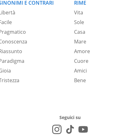
SINONIMI E CONTRARI
RIME
Libertà
Vita
Facile
Sole
Pragmatico
Casa
Conoscenza
Mare
Riassunto
Amore
Paradigma
Cuore
Gioia
Amici
Tristezza
Bene
Seguici su