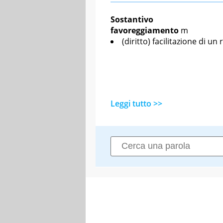
Sostantivo
favoreggiamento
m
(diritto) facilitazione di u
Leggi tutto >>