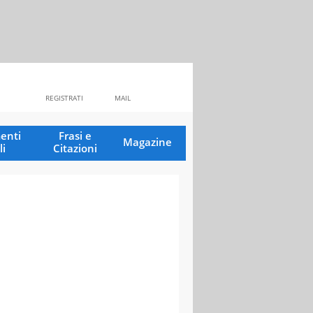
REGISTRATI
MAIL
enti
Frasi e
Magazine
li
Citazioni