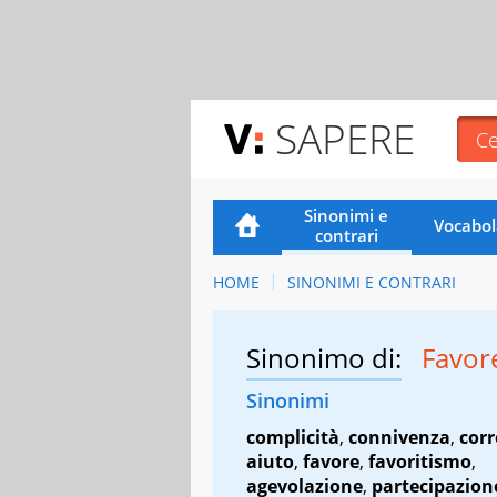
SAPERE
Sinonimi e
Vocabol
contrari
HOME
SINONIMI E CONTRARI
Sinonimo di:
Favor
Sinonimi
complicità
,
connivenza
,
corr
aiuto
,
favore
,
favoritismo
,
agevolazione
,
partecipazion