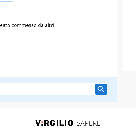
n reato commesso da altri
SAPERE