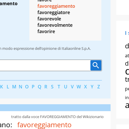
iamento
favoreggiamento
favoreggiatore
favorevole
favorevolmente
favorire
I
d
un modo espressione dell’opinione di Italiaonline S.p.A.
at
d
t
K
L
M
N
O
P
Q
R
S
T
U
V
W
X
Y
Z
p
i
tratto dalla voce FAVOREGGIAMENTO del Wikizionario
ano:
favoreggiamento