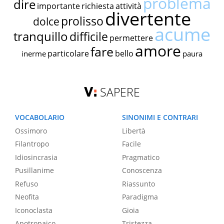
problema
dire
importante
richiesta
attività
divertente
prolisso
dolce
acume
tranquillo
difficile
permettere
amore
fare
particolare
bello
inerme
paura
SAPERE
VOCABOLARIO
SINONIMI E CONTRARI
Ossimoro
Libertà
Filantropo
Facile
Idiosincrasia
Pragmatico
Pusillanime
Conoscenza
Refuso
Riassunto
Neofita
Paradigma
Iconoclasta
Gioia
Apotropaico
Tristezza