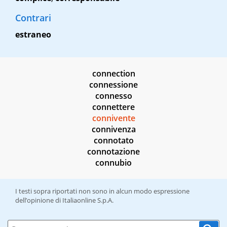
Contrari
estraneo
connection
connessione
connesso
connettere
connivente
connivenza
connotato
connotazione
connubio
I testi sopra riportati non sono in alcun modo espressione
dell’opinione di Italiaonline S.p.A.