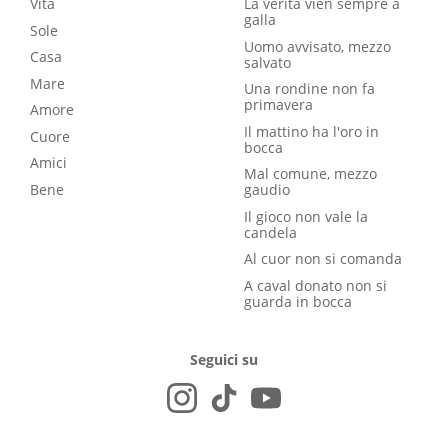
Vita
La verità vien sempre a
galla
Sole
Uomo avvisato, mezzo
Casa
salvato
Mare
Una rondine non fa
primavera
Amore
Il mattino ha l'oro in
Cuore
bocca
Amici
Mal comune, mezzo
Bene
gaudio
Il gioco non vale la
candela
Al cuor non si comanda
A caval donato non si
guarda in bocca
Seguici su