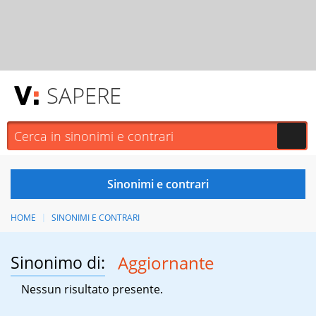
SAPERE
HOME
SINONIMI E CONTRARI
Sinonimo di:
Aggiornante
Nessun risultato presente.