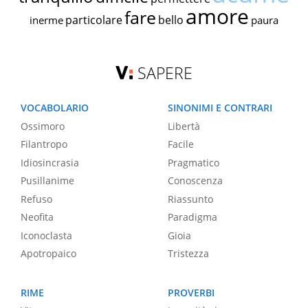
amore
fare
particolare
bello
inerme
paura
SAPERE
VOCABOLARIO
SINONIMI E CONTRARI
Ossimoro
Libertà
Filantropo
Facile
Idiosincrasia
Pragmatico
Pusillanime
Conoscenza
Refuso
Riassunto
Neofita
Paradigma
Iconoclasta
Gioia
Apotropaico
Tristezza
RIME
PROVERBI