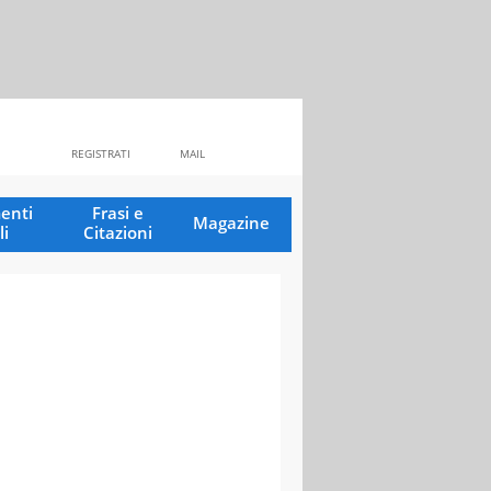
REGISTRATI
MAIL
enti
Frasi e
Magazine
li
Citazioni