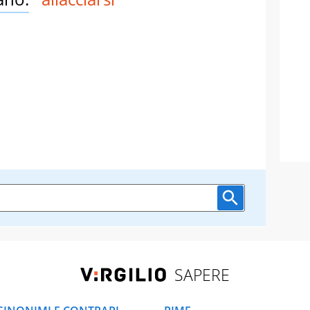
SAPERE