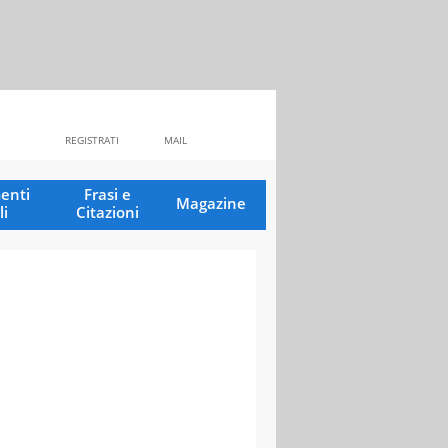
REGISTRATI
MAIL
enti
Frasi e
Magazine
li
Citazioni