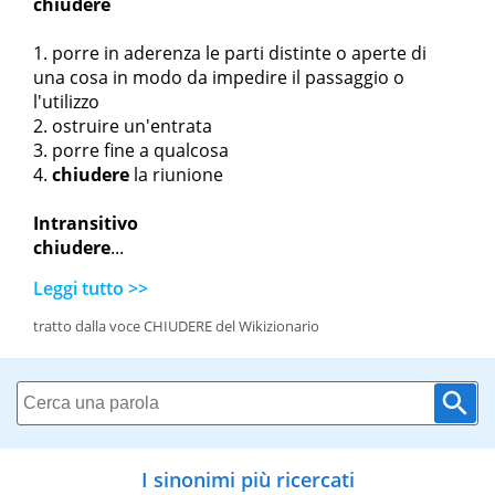
chiudere
porre in aderenza le parti distinte o aperte di
una cosa in modo da impedire il passaggio o
l'utilizzo
ostruire un'entrata
porre fine a qualcosa
chiudere
la riunione
Intransitivo
chiudere
...
Leggi tutto >>
tratto dalla voce CHIUDERE del Wikizionario
I sinonimi più ricercati