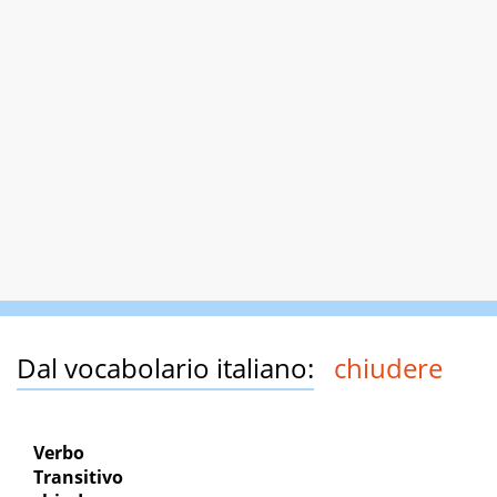
Dal vocabolario italiano:
chiudere
Verbo
Transitivo