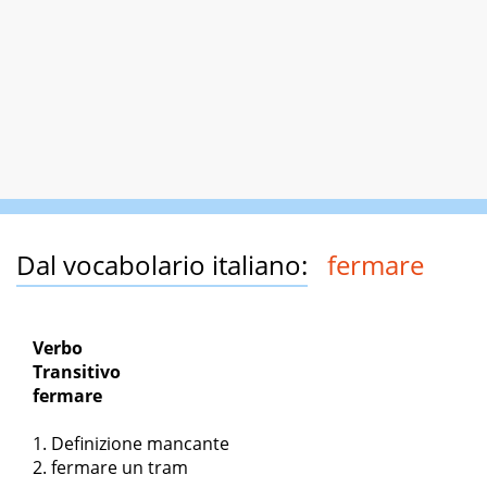
Dal vocabolario italiano:
fermare
Verbo
Transitivo
fermare
Definizione mancante
fermare un tram