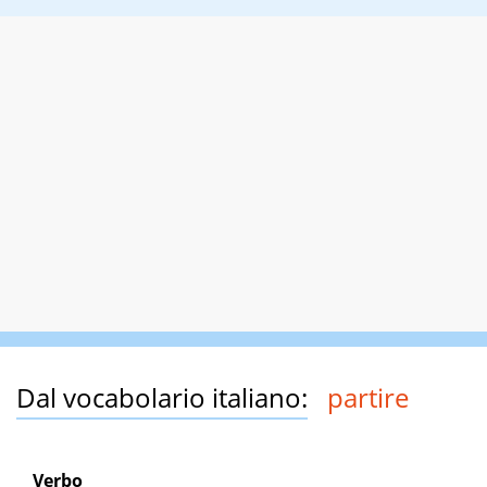
Dal vocabolario italiano:
partire
Verbo