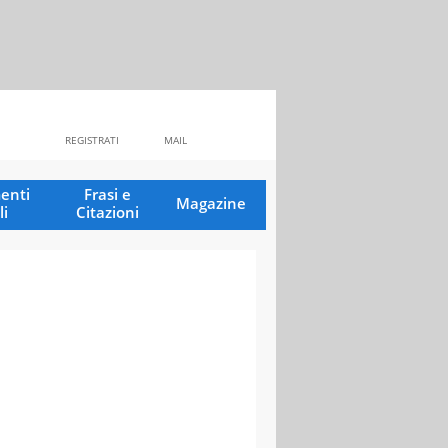
REGISTRATI
MAIL
enti
Frasi e
Magazine
li
Citazioni