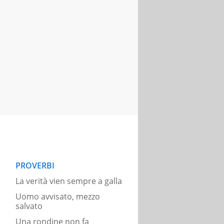
PROVERBI
La verità vien sempre a galla
Uomo avvisato, mezzo
salvato
Una rondine non fa