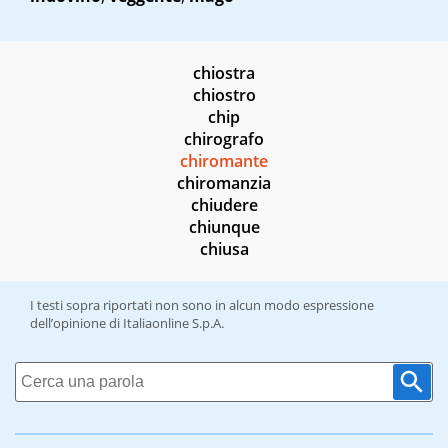
chiostra
chiostro
chip
chirografo
chiromante
chiromanzia
chiudere
chiunque
chiusa
I testi sopra riportati non sono in alcun modo espressione
dell’opinione di Italiaonline S.p.A.