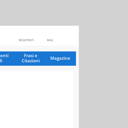
REGISTRATI
MAIL
enti
Frasi e
Magazine
li
Citazioni