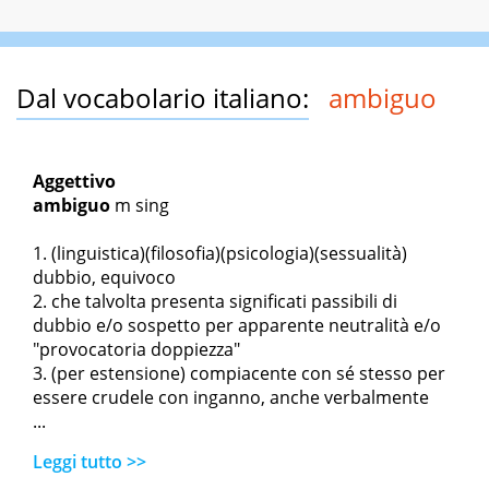
Dal vocabolario italiano:
ambiguo
Aggettivo
ambiguo
m sing
(linguistica)(filosofia)(psicologia)(sessualità)
dubbio, equivoco
che talvolta presenta significati passibili di
dubbio e/o sospetto per apparente neutralità e/o
"provocatoria doppiezza"
(per estensione) compiacente con sé stesso per
essere crudele con inganno, anche verbalmente
...
Leggi tutto >>