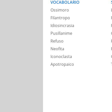
VOCABOLARIO
Ossimoro
Filantropo
Idiosincrasia
Pusillanime
Refuso
Neofita
Iconoclasta
Apotropaico