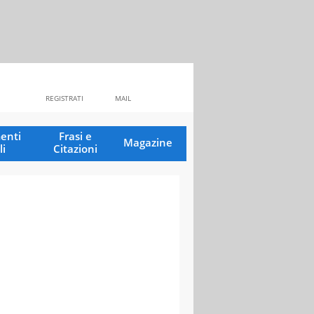
REGISTRATI
MAIL
enti
Frasi e
Magazine
li
Citazioni