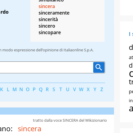
sincera
ardo
sinceramente
sincerità
sincero
sincopare
I
d
un modo espressione dell’opinione di Italiaonline S.p.A.
at
d
t
K
L
M
N
O
P
Q
R
S
T
U
V
W
X
Y
Z
p
i
tratto dalla voce SINCERA del Wikizionario
ano:
sincera