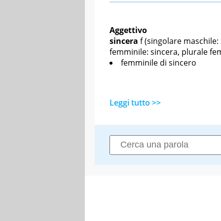
Aggettivo
sincera
f
(singolare maschile: 
femminile: sincera, plurale fe
femminile di sincero
Leggi tutto >>