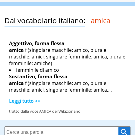
Dal vocabolario italiano:
amica
Aggettivo, forma flessa
amica
f
(singolare maschile: amico, plurale
maschile: amici, singolare femminile: amica, plurale
femminile: amiche)
femminile di amico
Sostantivo, forma flessa
amica
f
(singolare maschile: amico, plurale
maschile: amici, singolare femminile: amica,...
Leggi tutto >>
tratto dalla voce AMICA del Wikizionario