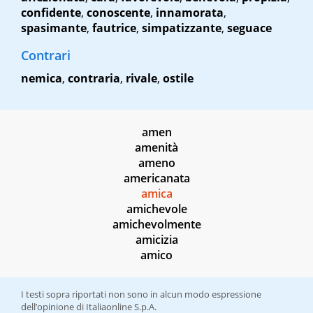
confidente
,
conoscente
,
innamorata
,
spasimante
,
fautrice
,
simpatizzante
,
seguace
Contrari
nemica
,
contraria
,
rivale
,
ostile
amen
amenità
ameno
americanata
amica
amichevole
amichevolmente
amicizia
amico
I testi sopra riportati non sono in alcun modo espressione
dell’opinione di Italiaonline S.p.A.