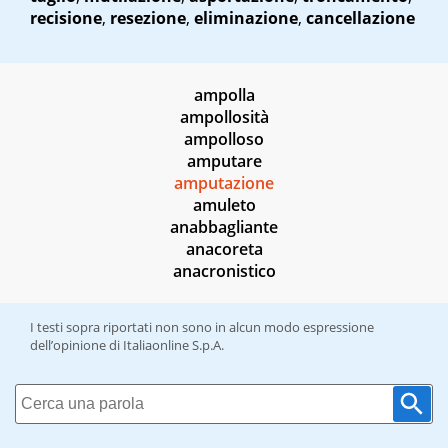
recisione
,
resezione
,
eliminazione
,
cancellazione
ampolla
ampollosità
ampolloso
amputare
amputazione
amuleto
anabbagliante
anacoreta
anacronistico
I testi sopra riportati non sono in alcun modo espressione
dell’opinione di Italiaonline S.p.A.