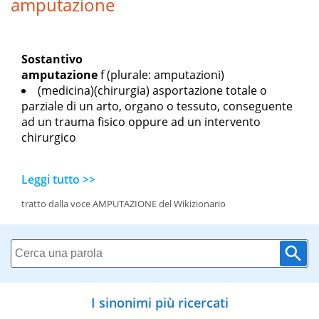
amputazione
Sostantivo
amputazione
f
(plurale: amputazioni)
(medicina)(chirurgia) asportazione totale o
parziale di un arto, organo o tessuto, conseguente
ad un trauma fisico oppure ad un intervento
chirurgico
Leggi tutto >>
tratto dalla voce AMPUTAZIONE del Wikizionario
I sinonimi più ricercati