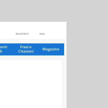
REGISTRATI
MAIL
enti
Frasi e
Magazine
li
Citazioni