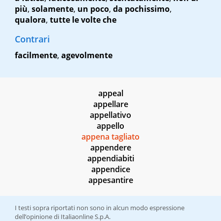
più
,
solamente
,
un poco
,
da pochissimo
,
qualora
,
tutte le volte che
Contrari
facilmente
,
agevolmente
appeal
appellare
appellativo
appello
appena tagliato
appendere
appendiabiti
appendice
appesantire
I testi sopra riportati non sono in alcun modo espressione
dell’opinione di Italiaonline S.p.A.