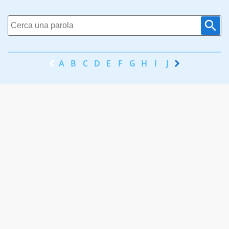
A
B
C
D
E
F
G
H
I
J
K
L
M
N